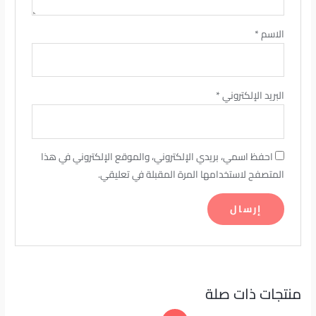
الاسم
*
البريد الإلكتروني
*
احفظ اسمي، بريدي الإلكتروني، والموقع الإلكتروني في هذا
المتصفح لاستخدامها المرة المقبلة في تعليقي.
منتجات ذات صلة