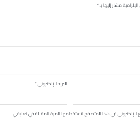
لإلزامية مشار إليها بـ
*
البريد الإلكتروني
*
 الإلكتروني في هذا المتصفح لاستخدامها المرة المقبلة في تعليقي.