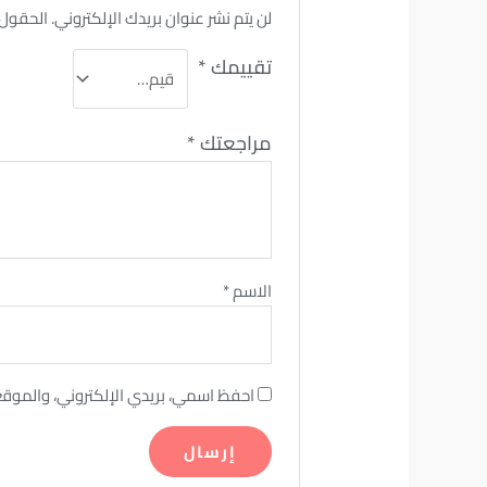
لن يتم نشر عنوان بريدك الإلكتروني.
الحقول ا
تقييمك
*
مراجعتك
*
الاسم
*
احفظ اسمي، بريدي الإلكتروني، والموقع